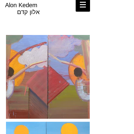
Alon Kedem
אלון קדם