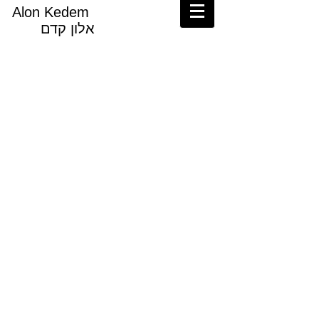
Alon Kedem
אלון קדם